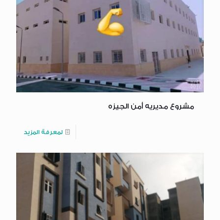
مشروع مديريه أمن الجيزه
لمعرفة المزيد