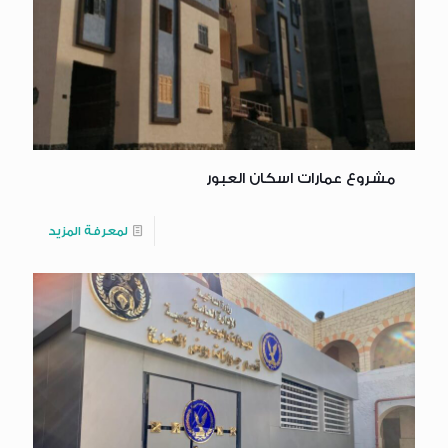
مشروع عمارات اسكان العبور
لمعرفة المزيد