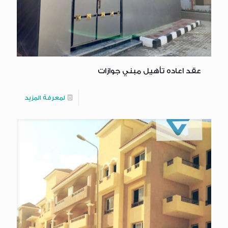
عقد اعاده تأهيل مبني جوازات
لمعرفة المزيد