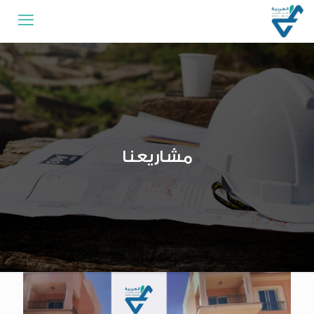
مشاريعنا