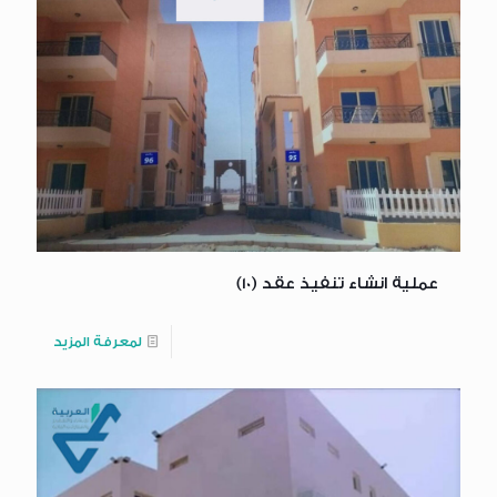
عملية انشاء تنفيذ عقد (10)
لمعرفة المزيد